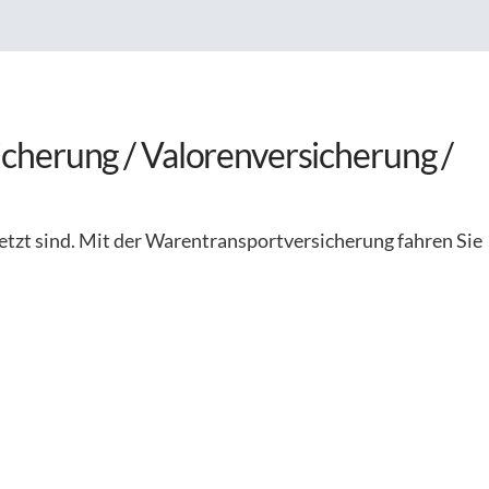
cherung / Valorenversicherung /
tzt sind. Mit der Warentransportversicherung fahren Sie