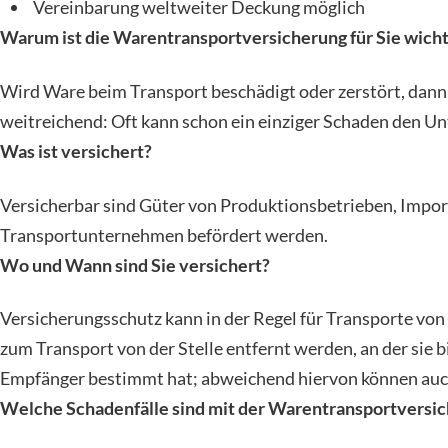
Vereinbarung weltweiter Deckung möglich
Warum ist die Warentransportversicherung für Sie wicht
Wird Ware beim Transport beschädigt oder zerstört, dann 
weitreichend: Oft kann schon ein einziger Schaden den U
Was ist versichert?
Versicherbar sind Güter von Produktionsbetrieben, Impo
Transportunternehmen befördert werden.
Wo und Wann sind Sie versichert?
Versicherungsschutz kann in der Regel für Transporte von
zum Transport von der Stelle entfernt werden, an der sie b
Empfänger bestimmt hat; abweichend hiervon können auc
Welche Schadenfälle sind mit der Warentransportversic