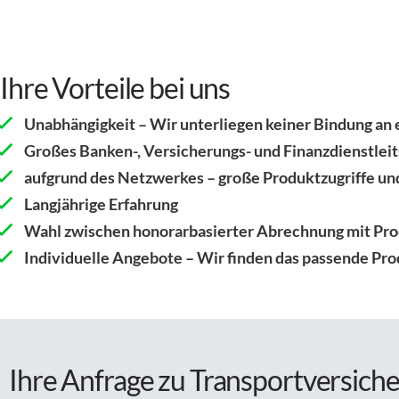
Ihre Vorteile bei uns
Unabhängigkeit – Wir unterliegen keiner Bindung an 
Großes Banken-, Versicherungs- und Finanzdienstlei
aufgrund des Netzwerkes – große Produktzugriffe un
Langjährige Erfahrung
Wahl zwischen honorarbasierter Abrechnung mit Prod
Individuelle Angebote – Wir finden das passende Prod
Ihre Anfrage zu Transportversiche