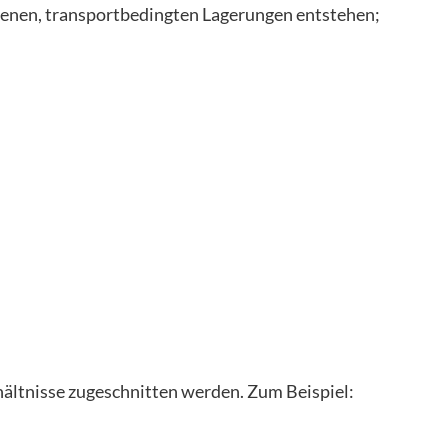
denen, transportbedingten Lagerungen entstehen;
hältnisse zugeschnitten werden. Zum Beispiel: