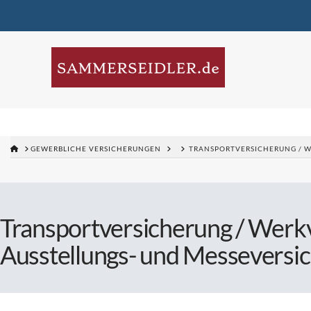
GEWERBLICHE VERSICHERUNGEN
TRANSPORTVERSICHERUNG / W
Transportversicherung / Werkv
Ausstellungs- und Messeversi