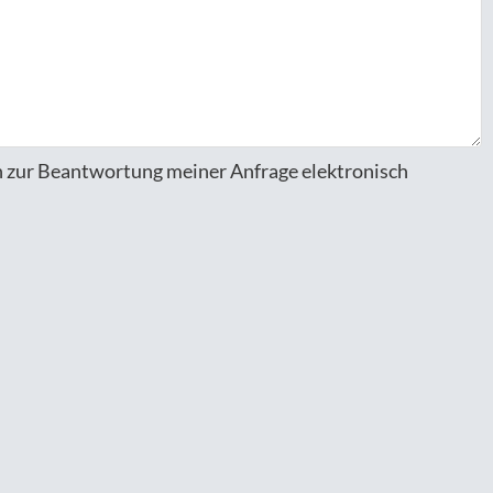
 zur Beantwortung meiner Anfrage elektronisch