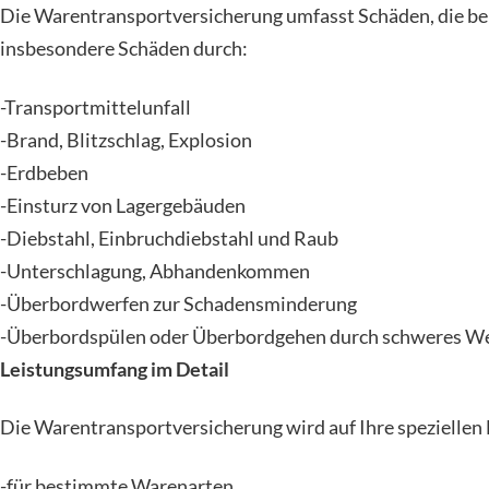
Die Warentransportversicherung umfasst Schäden, die be
insbesondere Schäden durch:
-Transportmittelunfall
-Brand, Blitzschlag, Explosion
-Erdbeben
-Einsturz von Lagergebäuden
-Diebstahl, Einbruchdiebstahl und Raub
-Unterschlagung, Abhandenkommen
-Überbordwerfen zur Schadensminderung
-Überbordspülen oder Überbordgehen durch schweres W
Leistungsumfang im Detail
Die Warentransportversicherung wird auf Ihre speziellen 
-für bestimmte Warenarten