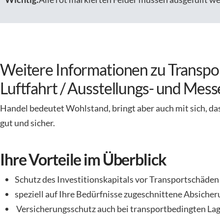
Weitere Informationen zu Transpo
Luftfahrt / Ausstellungs- und Mes
Handel bedeutet Wohlstand, bringt aber auch mit sich, d
gut und sicher.
Ihre Vorteile im Überblick
Schutz des Investitionskapitals vor Transportschäden
speziell auf Ihre Bedürfnisse zugeschnittene Absiche
Versicherungsschutz auch bei transportbedingten La