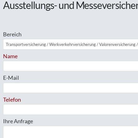
Ausstellungs- und Messeversiche
Bereich
Name
E-Mail
Telefon
Ihre Anfrage