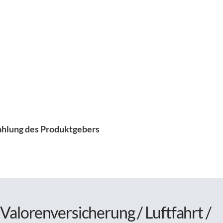
ahlung des Produktgebers
Valorenversicherung / Luftfahrt /