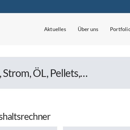
Aktuelles
Über uns
Portfoli
 Strom, ÖL, Pellets,…
shaltsrechner