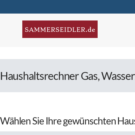
Haushaltsrechner Gas, Wasser,
Wählen Sie Ihre gewünschten Hau