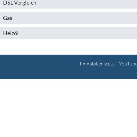
DSL-Vergleich
Gas
Heizöl
Immobilienscout
YouTub