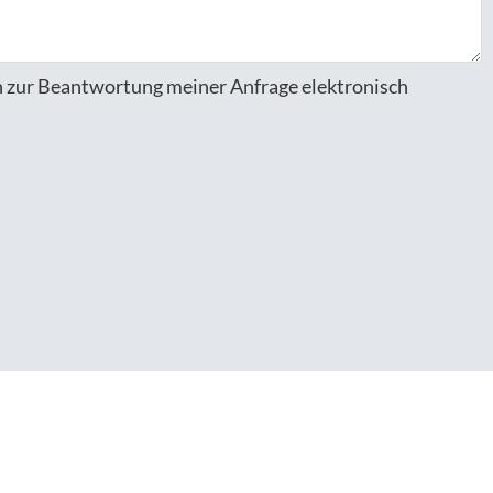
 zur Beantwortung meiner Anfrage elektronisch