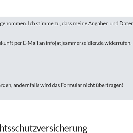
 genommen. Ich stimme zu, dass meine Angaben und Daten
Zukunft per E-Mail an info[at]sammerseidler.de widerrufen.
erden, andernfalls wird das Formular nicht übertragen!
chtsschutzversicherung