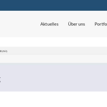
Aktuelles
Über uns
Portfo
ERUNG
g