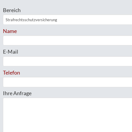
Bereich
Name
E-Mail
Telefon
Ihre Anfrage