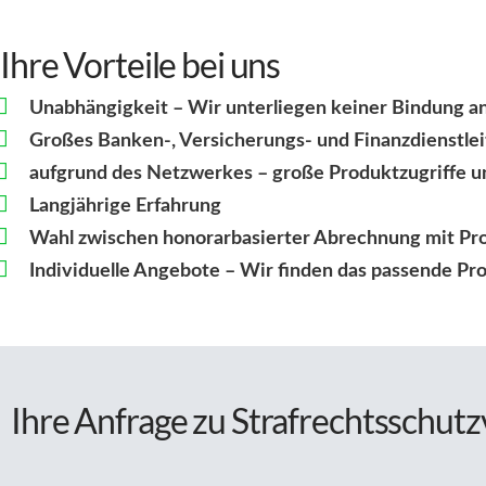
Ihre Vorteile bei uns
Unabhängigkeit – Wir unterliegen keiner Bindung an
Großes Banken-, Versicherungs- und Finanzdienstle
aufgrund des Netzwerkes – große Produktzugriffe u
Langjährige Erfahrung
Wahl zwischen honorarbasierter Abrechnung mit Pro
Individuelle Angebote – Wir finden das passende Pro
Ihre Anfrage zu Strafrechtsschut