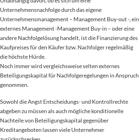
Unabhängig davon, ob es sich um eine
Unternehmensnachfolge durch das eigene
Unternehmensmanagement – Management Buy-out -, ein
externes Management -Management Buy-in – oder eine
andere Nachfolgelösung handelt, ist die Finanzierung des
Kaufpreises für den Käufer bzw. Nachfolger regelmäßig
die höchste Hürde.
Noch immer wird vergleichsweise selten externes
Beteiligungskapital für Nachfolgeregelungen in Anspruch
genommen.
Sowohl die Angst Entscheidungs- und Kontrollrechte
abgeben zu müssen als auch mögliche konditionelle
Nachteile von Beteiligungskapital gegenüber
Kreditangeboten lassen viele Unternehmer
zurückschrecken.