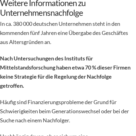
Weitere Informationen zu
Unternehmensnachfolge
In ca. 380 000 deutschen Unternehmen steht in den
kommenden fünf Jahren eine Übergabe des Geschäftes
aus Altersgründen an.
Nach Untersuchungen des Instituts für
Mittelstandsforschung haben etwa 70 % dieser Firmen
keine Strategie für die Regelung der Nachfolge
getroffen.
Häufig sind Finanzierungsprobleme der Grund für
Schwierigkeiten beim Generationswechsel oder bei der
Suche nach einem Nachfolger.