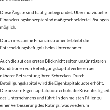
Diese Ängste sind häufig unbegründet. Über individuelle
Finanzierungskonzepte sind maßgeschneiderte Lösungen
möglich.
Durch mezzanine Finanzinstrumente bleibt die
Entscheidungsbefugnis beim Unternehmer.
Auch die auf den ersten Blick nicht selten ungünstigeren
Konditionen von Beteiligungskapital verlieren bei
näherer Betrachtung ihren Schrecken. Durch
Beteiligungskapital wird die Eigenkapitalquote erhöht.
Die bessere Eigenkapitalquote erhöht die Krisenfestigkeit
des Unternehmens und führt in den meisten Fällen zu
einer Verbesserung des Ratings, was wiederum