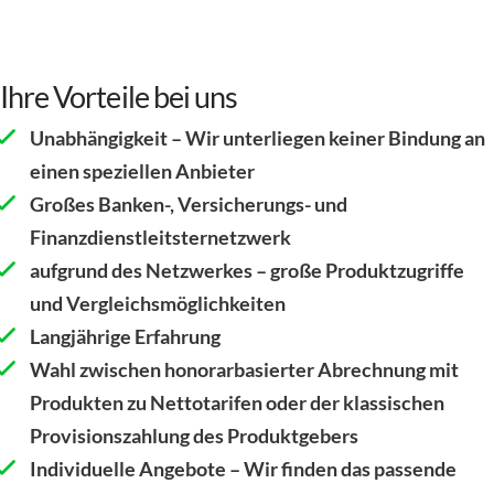
Ihre Vorteile bei uns
Unabhängigkeit – Wir unterliegen keiner Bindung an
einen speziellen Anbieter
Großes Banken-, Versicherungs- und
Finanzdienstleitsternetzwerk
aufgrund des Netzwerkes – große Produktzugriffe
und Vergleichsmöglichkeiten
Langjährige Erfahrung
Wahl zwischen honorarbasierter Abrechnung mit
Produkten zu Nettotarifen oder der klassischen
Provisionszahlung des Produktgebers
Individuelle Angebote – Wir finden das passende