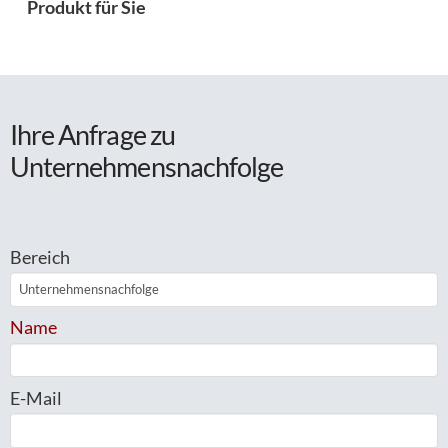
Produkt für Sie
Ihre Anfrage zu
Unternehmensnachfolge
Bereich
Name
E-Mail