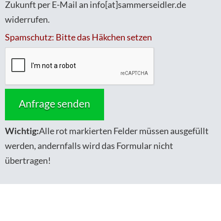
Zukunft per E-Mail an info[at]sammerseidler.de
widerrufen.
Spamschutz: Bitte das Häkchen setzen
Wichtig:
Alle rot markierten Felder müssen ausgefüllt
werden, andernfalls wird das Formular nicht
übertragen!