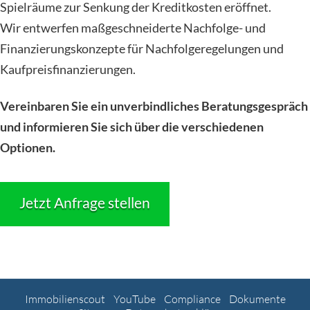
Spielräume zur Senkung der Kreditkosten eröffnet.
Wir entwerfen maßgeschneiderte Nachfolge- und
Finanzierungskonzepte für Nachfolgeregelungen und
Kaufpreisfinanzierungen.
Vereinbaren Sie ein unverbindliches Beratungsgespräch
und informieren Sie sich über die verschiedenen
Optionen.
Jetzt Anfrage stellen
Immobilienscout
YouTube
Compliance
Dokumente