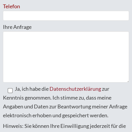
Telefon
Ihre Anfrage
Ja, ich habe die
Datenschutzerklärung
zur
Kenntnis genommen. Ich stimme zu, dass meine
Angaben und Daten zur Beantwortung meiner Anfrage
elektronisch erhoben und gespeichert werden.
Hinweis: Sie können Ihre Einwilligung jederzeit für die