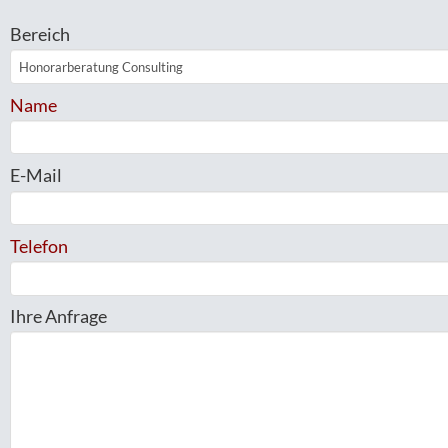
Bereich
Name
E-Mail
Telefon
Ihre Anfrage