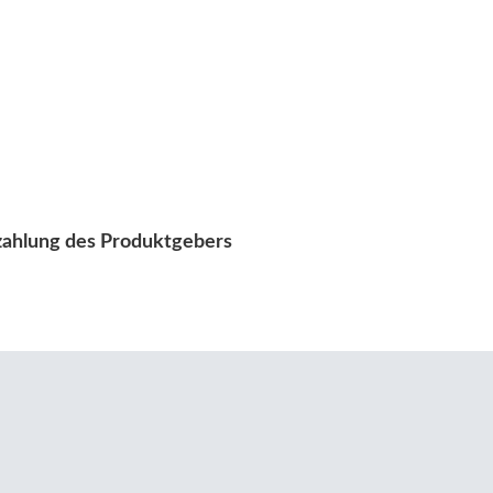
szahlung des Produktgebers