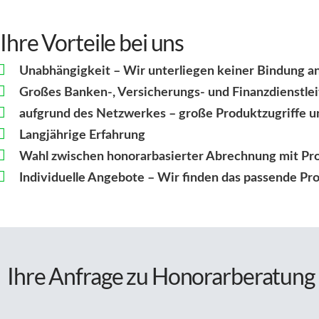
Ihre Vorteile bei uns
Unabhängigkeit – Wir unterliegen keiner Bindung an
Großes Banken-, Versicherungs- und Finanzdienstle
aufgrund des Netzwerkes – große Produktzugriffe u
Langjährige Erfahrung
Wahl zwischen honorarbasierter Abrechnung mit Pro
Individuelle Angebote – Wir finden das passende Pro
Ihre Anfrage zu Honorarberatung