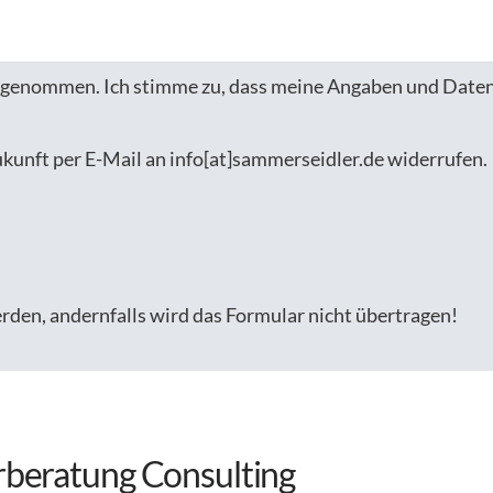
 genommen. Ich stimme zu, dass meine Angaben und Daten
Zukunft per E-Mail an info[at]sammerseidler.de widerrufen.
erden, andernfalls wird das Formular nicht übertragen!
rberatung Consulting