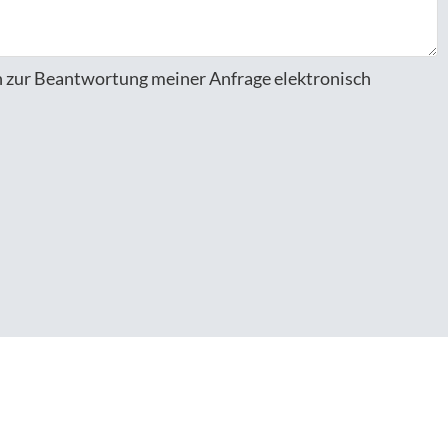
 zur Beantwortung meiner Anfrage elektronisch