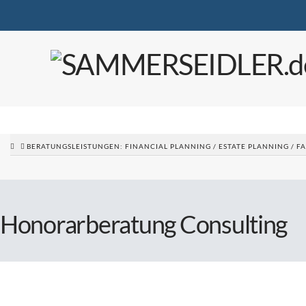
BERATUNGSLEISTUNGEN: FINANCIAL PLANNING / ESTATE PLANNING / FAM
Honorarberatung Consulting