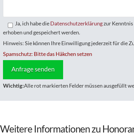
Ja, ich habe die
Datenschutzerklärung
zur Kenntnis
erhoben und gespeichert werden.
Hinweis: Sie können Ihre Einwilligung jederzeit für die 
Spamschutz: Bitte das Häkchen setzen
Alle rot markierten Felder müssen ausgefüllt w
Wichtig:
Weitere Informationen zu Honora