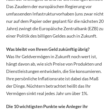
Das Zaudern der europäischen Regierung vor
umfassenden Infastrukturvorhaben (uns zwar nicht
nur auf dem Papier oder geplant für die nächsten 20
Jahre) zwingt die Europäische Zentralbank (EZB) zu
einer Politik des billigen Geldes auch in Zukunft.
Was bleibt von Ihrem Geld zukünftig übrig?
Was Ihr Geldvermögen in Zukunft noch wert ist,
hängt davon ab, wie sich Preise von Produkten und
Dienstleistungen entwickeln, die Sie konsumieren.
Ihre persönliche Inflationsrate ist dabei das Maß
der Dinge. Nüchtern betrachtet heißt das Ihr
Vermögen sinkt real jedes Jahr um über 1%.
Die 10 wichtigsten Punkte wie Anleger ihr