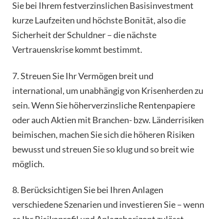
Sie bei Ihrem festverzinslichen Basisinvestment
kurze Laufzeiten und höchste Bonität, also die
Sicherheit der Schuldner – die nächste
Vertrauenskrise kommt bestimmt.
7. Streuen Sie Ihr Vermögen breit und
international, um unabhängig von Krisenherden zu
sein. Wenn Sie höherverzinsliche Rentenpapiere
oder auch Aktien mit Branchen- bzw. Länderrisiken
beimischen, machen Sie sich die höheren Risiken
bewusst und streuen Sie so klug und so breit wie
möglich.
8. Berücksichtigen Sie bei Ihren Anlagen
verschiedene Szenarien und investieren Sie – wenn