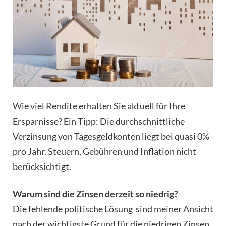
Wie viel Rendite erhalten Sie aktuell für Ihre
Ersparnisse? Ein Tipp: Die durchschnittliche
Verzinsung von Tagesgeldkonten liegt bei quasi 0%
pro Jahr. Steuern, Gebühren und Inflation nicht
berücksichtigt.
Warum sind die Zinsen derzeit so niedrig?
Die fehlende politische Lösung sind meiner Ansicht
nach der wichtigste Grund für die niedrigen Zinsen.