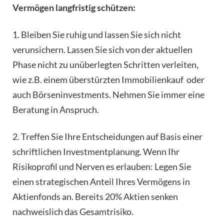
Vermögen langfristig schützen:
1. Bleiben Sie ruhig und lassen Sie sich nicht
verunsichern. Lassen Sie sich von der aktuellen
Phase nicht zu unüberlegten Schritten verleiten,
wie z.B. einem überstürzten Immobilienkauf oder
auch Börseninvestments. Nehmen Sie immer eine
Beratung in Anspruch.
2. Treffen Sie Ihre Entscheidungen auf Basis einer
schriftlichen Investmentplanung. Wenn Ihr
Risikoprofil und Nerven es erlauben: Legen Sie
einen strategischen Anteil Ihres Vermögens in
Aktienfonds an. Bereits 20% Aktien senken
nachweislich das Gesamtrisiko.