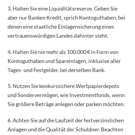
3. Halten Sie eine Liquiditätsreserve. Geben Sie
aber nur Banken Kredit, sprich Kontoguthaben, bei
denen eine staatliche Einlagensicherung eines
vertrauenswürdigen Landes dahinter steht.
4. Halten Sie nie mehr als 100.000 € in Form von
Kontoguthaben und Spareinlagen, inklusive aller
Tages- und Festgelder, bei derselben Bank.
5. Nutzen Sie konkurssichere Wertpapierdepots
und Sondervermögen, wie Investmentfonds, wenn
Sie größere Beträge anlegen oder parken möchten.
6. Achten Sie auf die Laufzeit der festverzinslichen
Anlagen und die Qualität der Schuldner. Beachten