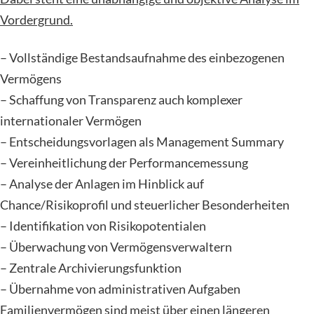
Vordergrund.
– Vollständige Bestandsaufnahme des einbezogenen
Vermögens
– Schaffung von Transparenz auch komplexer
internationaler Vermögen
– Entscheidungsvorlagen als Management Summary
– Vereinheitlichung der Performancemessung
– Analyse der Anlagen im Hinblick auf
Chance/Risikoprofil und steuerlicher Besonderheiten
– Identifikation von Risikopotentialen
– Überwachung von Vermögensverwaltern
– Zentrale Archivierungsfunktion
– Übernahme von administrativen Aufgaben
Familienvermögen sind meist über einen längeren