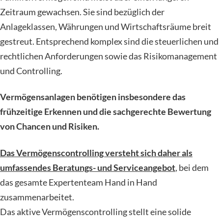
Zeitraum gewachsen. Sie sind bezüglich der
Anlageklassen, Währungen und Wirtschaftsräume breit
gestreut. Entsprechend komplex sind die steuerlichen und
rechtlichen Anforderungen sowie das Risikomanagement
und Controlling.
Vermögensanlagen benötigen insbesondere das
frühzeitige Erkennen und die sachgerechte Bewertung
von Chancen und Risiken.
Das Vermögenscontrolling versteht sich daher als
umfassendes Beratungs- und Serviceangebot
, bei dem
das gesamte Expertenteam Hand in Hand
zusammenarbeitet.
Das aktive Vermögenscontrolling stellt eine solide