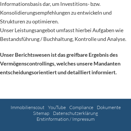
Informationsbasis dar, um Investitions- bzw.
Konsolidierungsempfehlungen zu entwickeln und
Strukturen zu optimieren.
Unser Leistungsangebot umfasst hierbei Aufgaben wie
Bestandsführung / Buchhaltung, Kontrolle und Analyse.
Unser Berichtswesen ist das greifbare Ergebnis des
Vermögenscontrollings, welches unsere Mandanten
entscheidungsorientiert und detailliert informiert.
Immobilienscout
YouTube
Compliance
Dokumente
Sitemap
Datenschutzerklärung
Erstinformation / Impressum