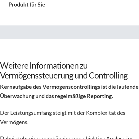
Produkt für Sie
Weitere Informationen zu
Vermögenssteuerung und Controlling
Kernaufgabe des Vermögenscontrollings ist die laufende
Überwachung und das regelmäßige Reporting.
Der Leistungsumfang steigt mit der Komplexität des
Vermögens.
Dabei steht eine unabhängige und objektive Analyse im