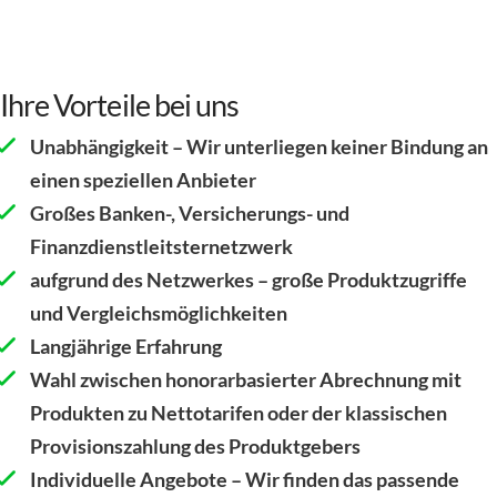
Ihre Vorteile bei uns
Unabhängigkeit – Wir unterliegen keiner Bindung an
einen speziellen Anbieter
Großes Banken-, Versicherungs- und
Finanzdienstleitsternetzwerk
aufgrund des Netzwerkes – große Produktzugriffe
und Vergleichsmöglichkeiten
Langjährige Erfahrung
Wahl zwischen honorarbasierter Abrechnung mit
Produkten zu Nettotarifen oder der klassischen
Provisionszahlung des Produktgebers
Individuelle Angebote – Wir finden das passende