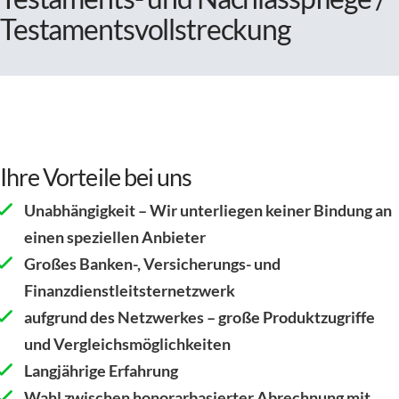
Testamentsvollstreckung
Ihre Vorteile bei uns
Unabhängigkeit – Wir unterliegen keiner Bindung an
einen speziellen Anbieter
Großes Banken-, Versicherungs- und
Finanzdienstleitsternetzwerk
aufgrund des Netzwerkes – große Produktzugriffe
und Vergleichsmöglichkeiten
Langjährige Erfahrung
Wahl zwischen honorarbasierter Abrechnung mit