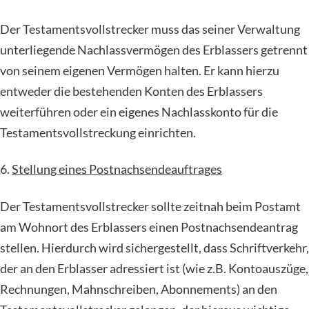
Der Testamentsvollstrecker muss das seiner Verwaltung
unterliegende Nachlassvermögen des Erblassers getrennt
von seinem eigenen Vermögen halten. Er kann hierzu
entweder die bestehenden Konten des Erblassers
weiterführen oder ein eigenes Nachlasskonto für die
Testamentsvollstreckung einrichten.
6.
Stellung eines Postnachsendeauftrages
Der Testamentsvollstrecker sollte zeitnah beim Postamt
am Wohnort des Erblassers einen Postnachsendeantrag
stellen. Hierdurch wird sichergestellt, dass Schriftverkehr,
der an den Erblasser adressiert ist (wie z.B. Kontoauszüge,
Rechnungen, Mahnschreiben, Abonnements) an den