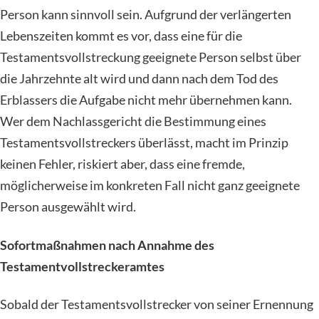
Person kann sinnvoll sein. Aufgrund der verlängerten
Lebenszeiten kommt es vor, dass eine für die
Testamentsvollstreckung geeignete Person selbst über
die Jahrzehnte alt wird und dann nach dem Tod des
Erblassers die Aufgabe nicht mehr übernehmen kann.
Wer dem Nachlassgericht die Bestimmung eines
Testamentsvollstreckers überlässt, macht im Prinzip
keinen Fehler, riskiert aber, dass eine fremde,
möglicherweise im konkreten Fall nicht ganz geeignete
Person ausgewählt wird.
Sofortmaßnahmen nach Annahme des
Testamentvollstreckeramtes
Sobald der Testamentsvollstrecker von seiner Ernennung