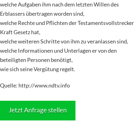
welche Aufgaben ihm nach dem letzten Willen des
Erblassers übertragen worden sind,
welche Rechte und Pflichten der Testamentsvollstrecker
Kraft Gesetz hat,
welche weiteren Schritte von ihm zu veranlassen sind,
welche Informationen und Unterlagen er von den
beteiligten Personen benötigt,
wie sich seine Vergütung regelt.
Quelle: http://www.ndtv.info
Jetzt Anfrage stellen