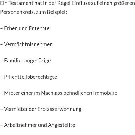
Ein Testament hat in der Regel Einfluss auf einen größeren
Personenkreis, zum Beispiel:
– Erben und Enterbte
– Vermächtnisnehmer
– Familienangehörige
– Pflichtteilsberechtigte
– Mieter einer im Nachlass befindlichen Immobilie
– Vermieter der Erblasserwohnung
– Arbeitnehmer und Angestellte