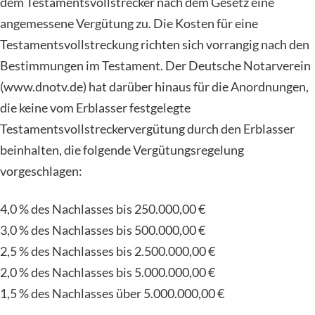
dem Testamentsvollstrecker nach dem Gesetz eine
angemessene Vergütung zu. Die Kosten für eine
Testamentsvollstreckung richten sich vorrangig nach den
Bestimmungen im Testament. Der Deutsche Notarverein
(www.dnotv.de) hat darüber hinaus für die Anordnungen,
die keine vom Erblasser festgelegte
Testamentsvollstreckervergütung durch den Erblasser
beinhalten, die folgende Vergütungsregelung
vorgeschlagen:
4,0 % des Nachlasses bis 250.000,00 €
3,0 % des Nachlasses bis 500.000,00 €
2,5 % des Nachlasses bis 2.500.000,00 €
2,0 % des Nachlasses bis 5.000.000,00 €
1,5 % des Nachlasses über 5.000.000,00 €