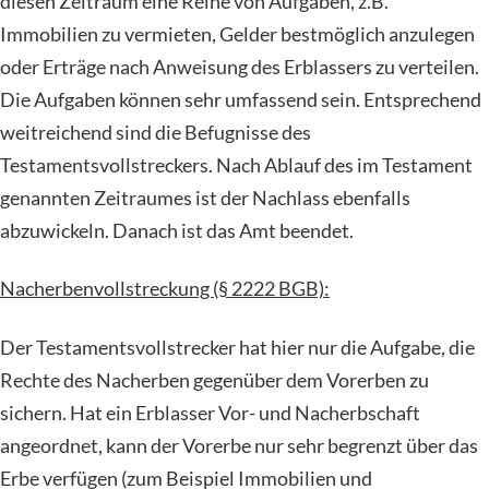
diesen Zeitraum eine Reihe von Aufgaben, z.B.
Immobilien zu vermieten, Gelder bestmöglich anzulegen
oder Erträge nach Anweisung des Erblassers zu verteilen.
Die Aufgaben können sehr umfassend sein. Entsprechend
weitreichend sind die Befugnisse des
Testamentsvollstreckers. Nach Ablauf des im Testament
genannten Zeitraumes ist der Nachlass ebenfalls
abzuwickeln. Danach ist das Amt beendet.
Nacherbenvollstreckung (§ 2222 BGB):
Der Testamentsvollstrecker hat hier nur die Aufgabe, die
Rechte des Nacherben gegenüber dem Vorerben zu
sichern. Hat ein Erblasser Vor- und Nacherbschaft
angeordnet, kann der Vorerbe nur sehr begrenzt über das
Erbe verfügen (zum Beispiel Immobilien und