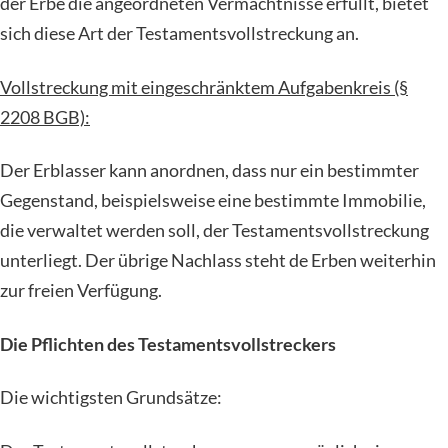
der Erbe die angeordneten Vermächtnisse erfüllt, bietet
sich diese Art der Testamentsvollstreckung an.
Vollstreckung mit eingeschränktem Aufgabenkreis (§
2208 BGB):
Der Erblasser kann anordnen, dass nur ein bestimmter
Gegenstand, beispielsweise eine bestimmte Immobilie,
die verwaltet werden soll, der Testamentsvollstreckung
unterliegt. Der übrige Nachlass steht de Erben weiterhin
zur freien Verfügung.
Die Pflichten des Testamentsvollstreckers
Die wichtigsten Grundsätze: