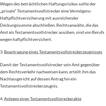
Wegen des beträchtlichen Haftungsrisikos sollte der
„private“ Testamentsvollstrecker eine Vermögens-
Haftpflichtversicherung mit ausreichender
Deckungssumme abschließen. Rechtsanwälte, die das
Amt als Testamentsvollstrecker ausüben, sind von Berufs
wegen haftpflichtversichert.
3.
Beantragung eines Testamentsvollstreckerzeugnisses
Damit der Testamentsvollstrecker sein Amt gegenüber
dem Rechtsverkehr nachweisen kann, erteilt ihm das
Nachlassgericht auf dessen Antrag hin ein
Testamentsvollstreckerzeugnis.
4.
Anlegen einer Testamentsvollstreckerakte