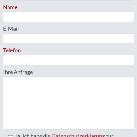
Name
E-Mail
Telefon
Ihre Anfrage
Ja, ich habe die
Datenschutzerklärung
zur