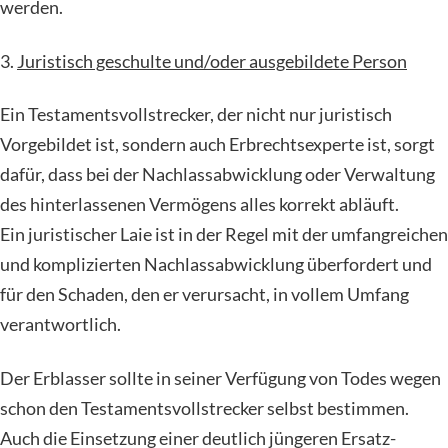
werden.
3.
Juristisch geschulte und/oder ausgebildete Person
Ein Testamentsvollstrecker, der nicht nur juristisch
Vorgebildet ist, sondern auch Erbrechtsexperte ist, sorgt
dafür, dass bei der Nachlassabwicklung oder Verwaltung
des hinterlassenen Vermögens alles korrekt abläuft.
Ein juristischer Laie ist in der Regel mit der umfangreichen
und komplizierten Nachlassabwicklung überfordert und
für den Schaden, den er verursacht, in vollem Umfang
verantwortlich.
Der Erblasser sollte in seiner Verfügung von Todes wegen
schon den Testamentsvollstrecker selbst bestimmen.
Auch die Einsetzung einer deutlich jüngeren Ersatz-