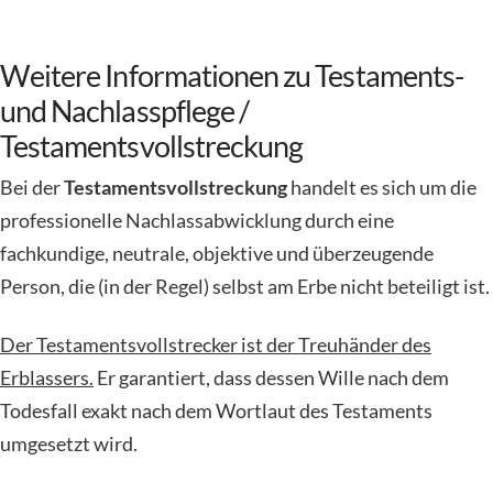
Weitere Informationen zu Testaments-
und Nachlasspflege /
Testamentsvollstreckung
Bei der
Testamentsvollstreckung
handelt es sich um die
professionelle Nachlassabwicklung durch eine
fachkundige, neutrale, objektive und überzeugende
Person, die (in der Regel) selbst am Erbe nicht beteiligt ist.
Der Testamentsvollstrecker ist der Treuhänder des
Erblassers.
Er garantiert, dass dessen Wille nach dem
Todesfall exakt nach dem Wortlaut des Testaments
umgesetzt wird.