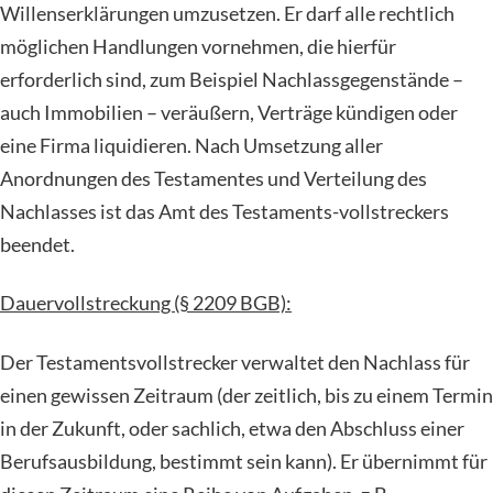
Willenserklärungen umzusetzen. Er darf alle rechtlich
möglichen Handlungen vornehmen, die hierfür
erforderlich sind, zum Beispiel Nachlassgegenstände –
auch Immobilien – veräußern, Verträge kündigen oder
eine Firma liquidieren. Nach Umsetzung aller
Anordnungen des Testamentes und Verteilung des
Nachlasses ist das Amt des Testaments-vollstreckers
beendet.
Dauervollstreckung (§ 2209 BGB):
Der Testamentsvollstrecker verwaltet den Nachlass für
einen gewissen Zeitraum (der zeitlich, bis zu einem Termin
in der Zukunft, oder sachlich, etwa den Abschluss einer
Berufsausbildung, bestimmt sein kann). Er übernimmt für