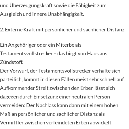
und Überzeugungskraft sowie die Fähigkeit zum
Ausgleich und innere Unabhängigkeit.
2.
Externe Kraft mit persönlicher und sachlicher Distanz
Ein Angehöriger oder ein Miterbe als
Testamentsvollstrecker – das birgt von Haus aus
Zündstoff.
Der Vorwurf, der Testamentsvollstrecker verhalte sich
parteilich, kommt in diesen Fällen meist sehr schnell auf.
Aufkommender Streit zwischen den Erben lässt sich
dagegen durch Einsetzung einer neutralen Person
vermeiden: Der Nachlass kann dann mit einem hohen
Maß an persönlicher und sachlicher Distanz als
Vermittler zwischen verfeindeten Erben abwickelt