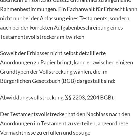
Rahmenbestimmungen. Ein Fachanwalt für Erbrecht kann
nicht nur bei der Abfassung eines Testaments, sondern
auch bei der korrekten Aufgabenbeschreibung eines
Testamentsvollstreckers mitwirken.
Soweit der Erblasser nicht selbst detaillierte
Anordnungen zu Papier bringt, kann er zwischen einigen
Grundtypen der Vollstreckung wählen, die im
Bürgerlichen Gesetzbuch (BGB) dargestellt sind:
Abwicklungsvollstreckung (§§ 2203, 2204 BGB):
Der Testamentsvollstrecker hat den Nachlass nach den
Anordnungen im Testament zu verteilen, angeordnete
Vermächtnisse zu erfüllen und sostige