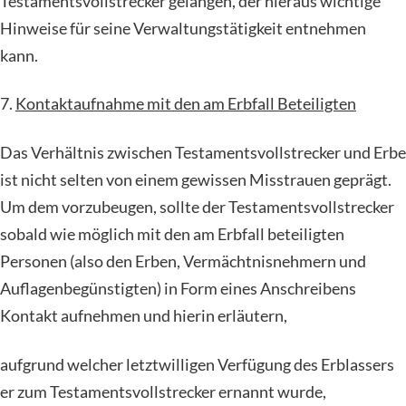
Testamentsvollstrecker gelangen, der hieraus wichtige
Hinweise für seine Verwaltungstätigkeit entnehmen
kann.
7.
Kontaktaufnahme mit den am Erbfall Beteiligten
Das Verhältnis zwischen Testamentsvollstrecker und Erbe
ist nicht selten von einem gewissen Misstrauen geprägt.
Um dem vorzubeugen, sollte der Testamentsvollstrecker
sobald wie möglich mit den am Erbfall beteiligten
Personen (also den Erben, Vermächtnisnehmern und
Auflagenbegünstigten) in Form eines Anschreibens
Kontakt aufnehmen und hierin erläutern,
aufgrund welcher letztwilligen Verfügung des Erblassers
er zum Testamentsvollstrecker ernannt wurde,