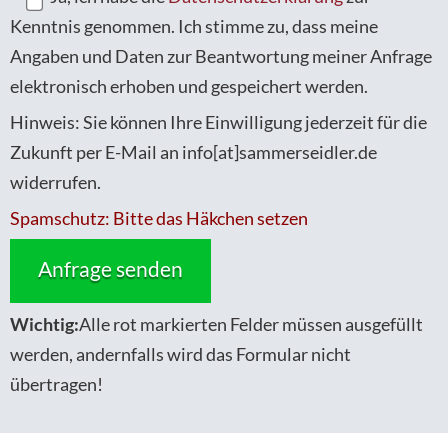
Kenntnis genommen. Ich stimme zu, dass meine
Angaben und Daten zur Beantwortung meiner Anfrage
elektronisch erhoben und gespeichert werden.
Hinweis: Sie können Ihre Einwilligung jederzeit für die
Zukunft per E-Mail an info[at]sammerseidler.de
widerrufen.
Spamschutz: Bitte das Häkchen setzen
Wichtig:
Alle rot markierten Felder müssen ausgefüllt
werden, andernfalls wird das Formular nicht
übertragen!