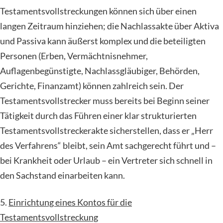
Testamentsvollstreckungen können sich über einen
langen Zeitraum hinziehen; die Nachlassakte über Aktiva
und Passiva kann äußerst komplex und die beteiligten
Personen (Erben, Vermächtnisnehmer,
Auflagenbegünstigte, Nachlassgläubiger, Behörden,
Gerichte, Finanzamt) können zahlreich sein. Der
Testamentsvollstrecker muss bereits bei Beginn seiner
Tätigkeit durch das Führen einer klar strukturierten
Testamentsvollstreckerakte sicherstellen, dass er „Herr
des Verfahrens“ bleibt, sein Amt sachgerecht führt und –
bei Krankheit oder Urlaub – ein Vertreter sich schnell in
den Sachstand einarbeiten kann.
5.
Einrichtung eines Kontos für die
Testamentsvollstreckung