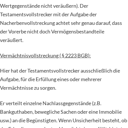
Wertgegenstände nicht veräußern). Der
Testamentsvollstrecker mit der Aufgabe der
Nacherbenvollstreckung achtet sehr genau darauf, dass
der Vorerbe nicht doch Vermögensbestandteile
veräußert.
Vermächtnisvollstreckung ( § 2223 BGB):
Hier hat der Testamentsvollstrecker ausschließlich die
Aufgabe, für die Erfüllung eines oder mehrerer
Vermächtnisse zu sorgen.
Er verteilt einzelne Nachlassgegenstände (z.B.
Bankguthaben, bewegliche Sachen oder eine Immobilie
usw.) an die Begünstigten. Wenn Unsicherheit besteht, ob