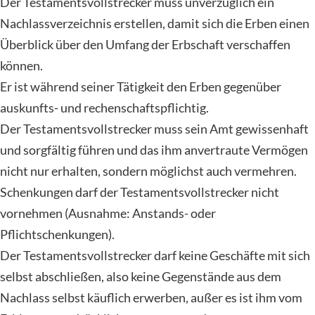
Der Testamentsvollstrecker muss unverzüglich ein
Nachlassverzeichnis erstellen, damit sich die Erben einen
Überblick über den Umfang der Erbschaft verschaffen
können.
Er ist während seiner Tätigkeit den Erben gegenüber
auskunfts- und rechenschaftspflichtig.
Der Testamentsvollstrecker muss sein Amt gewissenhaft
und sorgfältig führen und das ihm anvertraute Vermögen
nicht nur erhalten, sondern möglichst auch vermehren.
Schenkungen darf der Testamentsvollstrecker nicht
vornehmen (Ausnahme: Anstands- oder
Pflichtschenkungen).
Der Testamentsvollstrecker darf keine Geschäfte mit sich
selbst abschließen, also keine Gegenstände aus dem
Nachlass selbst käuflich erwerben, außer es ist ihm vom