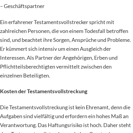
– Geschäftspartner
Ein erfahrener Testamentsvollstrecker spricht mit
zahlreichen Personen, die von einem Todesfall betroffen
sind, und beachtet ihre Sorgen, Ansprüche und Probleme.
Er kümmert sich intensiv um einen Ausgleich der
Interessen. Als Partner der Angehörigen, Erben und
Pflichtteilsberechtigten vermittelt zwischen den
einzelnen Beteiligten.
Kosten der Testamentsvollstreckung
Die Testamentsvollstreckung ist kein Ehrenamt, denn die
Aufgaben sind vielfältig und erfordern ein hohes Maß an
Verantwortung. Das Haftungsrisiko ist hoch. Daher steht