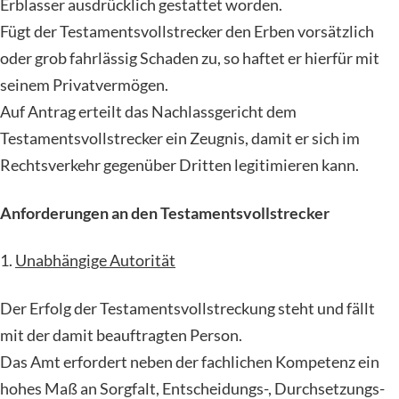
Erblasser ausdrücklich gestattet worden.
Fügt der Testamentsvollstrecker den Erben vorsätzlich
oder grob fahrlässig Schaden zu, so haftet er hierfür mit
seinem Privatvermögen.
Auf Antrag erteilt das Nachlassgericht dem
Testamentsvollstrecker ein Zeugnis, damit er sich im
Rechtsverkehr gegenüber Dritten legitimieren kann.
Anforderungen an den Testamentsvollstrecker
1.
Unabhängige Autorität
Der Erfolg der Testamentsvollstreckung steht und fällt
mit der damit beauftragten Person.
Das Amt erfordert neben der fachlichen Kompetenz ein
hohes Maß an Sorgfalt, Entscheidungs-, Durchsetzungs-