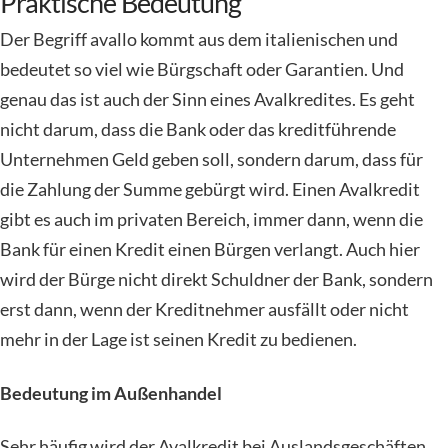
Praktische Bedeutung
Der Begriff avallo kommt aus dem italienischen und
bedeutet so viel wie Bürgschaft oder Garantien. Und
genau das ist auch der Sinn eines Avalkredites. Es geht
nicht darum, dass die Bank oder das kreditführende
Unternehmen Geld geben soll, sondern darum, dass für
die Zahlung der Summe gebürgt wird. Einen Avalkredit
gibt es auch im privaten Bereich, immer dann, wenn die
Bank für einen Kredit einen Bürgen verlangt. Auch hier
wird der Bürge nicht direkt Schuldner der Bank, sondern
erst dann, wenn der Kreditnehmer ausfällt oder nicht
mehr in der Lage ist seinen Kredit zu bedienen.
Bedeutung im Außenhandel
Sehr häufig wird der Avalkredit bei Auslandsgeschäften