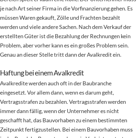
je nach Art seiner Firma in die Vorfinanzierung gehen. Es
müssen Waren gekauft, Zölle und Frachten bezahlt
werden und viele andere Sachen. Nach dem Verkauf der
erstellten Güter ist die Bezahlung der Rechnungen kein
Problem, aber vorher kann es ein großes Problem sein.
Genau an dieser Stelle tritt dann der Avalkredit ein.
Haftung bei einem Avalkredit
Avalkredite werden auch oft in der Baubranche
eingesetzt. Vor allem dann, wenn es darum geht,
Vertragsstrafen zu bezahlen. Vertragsstrafen werden
immer dann fällig, wenn der Unternehmer es nicht
geschafft hat, das Bauvorhaben zu einem bestimmten
Zeitpunkt fertigzustellen. Bei einem Bauvorhaben muss