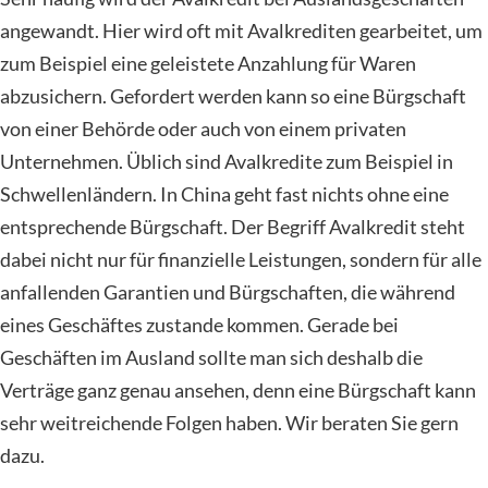
angewandt. Hier wird oft mit Avalkrediten gearbeitet, um
zum Beispiel eine geleistete Anzahlung für Waren
abzusichern. Gefordert werden kann so eine Bürgschaft
von einer Behörde oder auch von einem privaten
Unternehmen. Üblich sind Avalkredite zum Beispiel in
Schwellenländern. In China geht fast nichts ohne eine
entsprechende Bürgschaft. Der Begriff Avalkredit steht
dabei nicht nur für finanzielle Leistungen, sondern für alle
anfallenden Garantien und Bürgschaften, die während
eines Geschäftes zustande kommen. Gerade bei
Geschäften im Ausland sollte man sich deshalb die
Verträge ganz genau ansehen, denn eine Bürgschaft kann
sehr weitreichende Folgen haben. Wir beraten Sie gern
dazu.