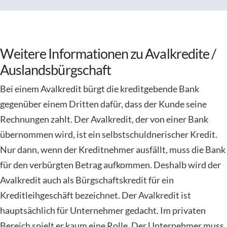
Weitere Informationen zu Avalkredite /
Auslandsbürgschaft
Bei einem Avalkredit bürgt die kreditgebende Bank
gegenüber einem Dritten dafür, dass der Kunde seine
Rechnungen zahlt. Der Avalkredit, der von einer Bank
übernommen wird, ist ein selbstschuldnerischer Kredit.
Nur dann, wenn der Kreditnehmer ausfällt, muss die Bank
für den verbürgten Betrag aufkommen. Deshalb wird der
Avalkredit auch als Bürgschaftskredit für ein
Kreditleihgeschäft bezeichnet. Der Avalkredit ist
hauptsächlich für Unternehmer gedacht. Im privaten
Bereich spielt er kaum eine Rolle. Der Unternehmer muss