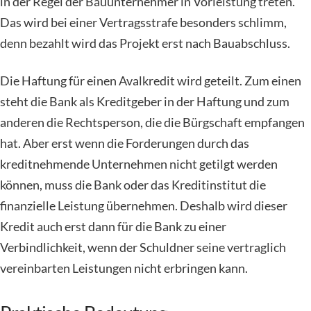
in der Regel der Bauunternehmer in Vorleistung treten.
Das wird bei einer Vertragsstrafe besonders schlimm,
denn bezahlt wird das Projekt erst nach Bauabschluss.
Die Haftung für einen Avalkredit wird geteilt. Zum einen
steht die Bank als Kreditgeber in der Haftung und zum
anderen die Rechtsperson, die die Bürgschaft empfangen
hat. Aber erst wenn die Forderungen durch das
kreditnehmende Unternehmen nicht getilgt werden
können, muss die Bank oder das Kreditinstitut die
finanzielle Leistung übernehmen. Deshalb wird dieser
Kredit auch erst dann für die Bank zu einer
Verbindlichkeit, wenn der Schuldner seine vertraglich
vereinbarten Leistungen nicht erbringen kann.