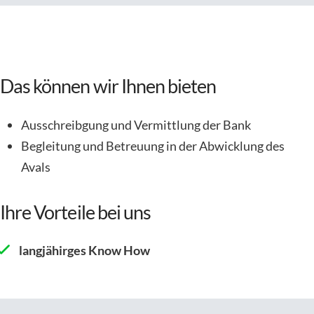
Das können wir Ihnen bieten
Ausschreibgung und Vermittlung der Bank
Begleitung und Betreuung in der Abwicklung des
Avals
Ihre Vorteile bei uns
langjähirges Know How