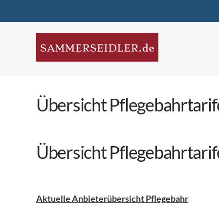
Übersicht Pflegebahrtarif
Übersicht Pflegebahrtarif
Aktuelle Anbieterübersicht Pflegebahr