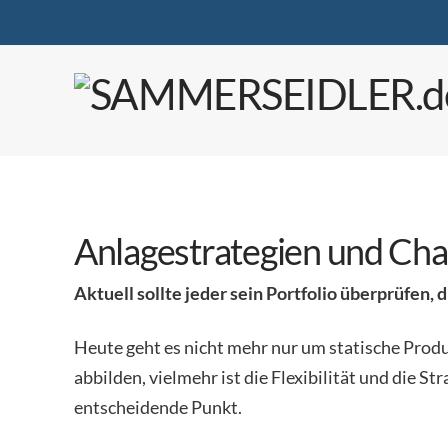
Anlagestrategien und Cha
Aktuell sollte jeder sein Portfolio überprüfen, d
Heute geht es nicht mehr nur um statische Produ
abbilden, vielmehr ist die Flexibilität und die S
entscheidende Punkt.