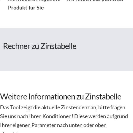
Produkt für Sie
Rechner zu Zinstabelle
Weitere Informationen zu Zinstabelle
Das Tool zeigt die aktuelle Zinstendenz an, bitte fragen
Sie uns nach Ihren Konditionen! Diese werden aufgrund
Ihrer eigenen Parameter nach unten oder oben