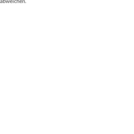
abweichen.