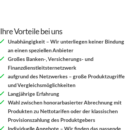
Ihre Vorteile bei uns
Unabhängigkeit – Wir unterliegen keiner Bindung
an einen speziellen Anbieter
Großes Banken-, Versicherungs- und
Finanzdienstleitsternetzwerk
aufgrund des Netzwerkes – große Produktzugriffe
und Vergleichsmöglichkeiten
Langjährige Erfahrung
Wahl zwischen honorarbasierter Abrechnung mit
Produkten zu Nettotarifen oder der klassischen
Provisionszahlung des Produktgebers
Individuelle Angebote – Wir finden das passende