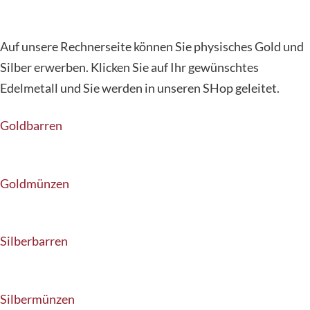
Auf unsere Rechnerseite können Sie physisches Gold und
Silber erwerben. Klicken Sie auf Ihr gewünschtes
Edelmetall und Sie werden in unseren SHop geleitet.
Goldbarren
Goldmünzen
Silberbarren
Silbermünzen