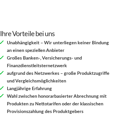
Ihre Vorteile bei uns
Unabhängigkeit – Wir unterliegen keiner Bindung
an einen speziellen Anbieter
Großes Banken-, Versicherungs- und
Finanzdienstleitsternetzwerk
aufgrund des Netzwerkes – große Produktzugriffe
und Vergleichsmöglichkeiten
Langjährige Erfahrung
Wahl zwischen honorarbasierter Abrechnung mit
Produkten zu Nettotarifen oder der klassischen
Provisionszahlung des Produktgebers