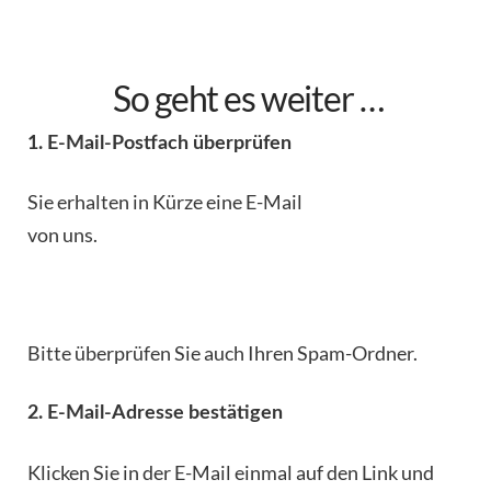
So geht es weiter …
1. E-Mail-Postfach überprüfen
Sie erhalten in Kürze eine E-Mail
von uns.
Bitte überprüfen Sie auch Ihren Spam-Ordner.
2. E-Mail-Adresse bestätigen
Klicken Sie in der E-Mail einmal auf den Link und