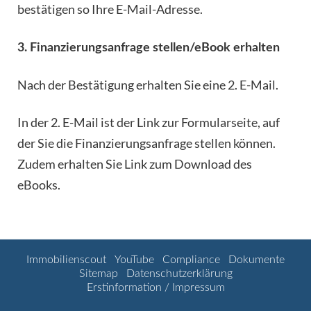
bestätigen so Ihre E-Mail-Adresse.
3. Finanzierungsanfrage stellen/eBook erhalten
Nach der Bestätigung erhalten Sie eine 2. E-Mail.
In der 2. E-Mail ist der Link zur Formularseite, auf
der Sie die Finanzierungsanfrage stellen können.
Zudem erhalten Sie Link zum Download des
eBooks.
Immobilienscout
YouTube
Compliance
Dokumente
Sitemap
Datenschutzerklärung
Erstinformation / Impressum